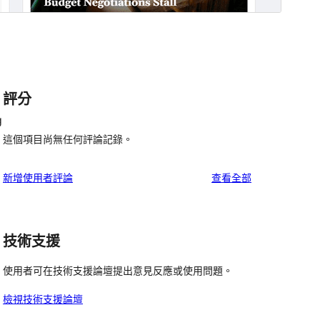
評分
g
這個項目尚無任何評論記錄。
使
新增使用者評論
查看全部
用
者
評
技術支援
論
使用者可在技術支援論壇提出意見反應或使用問題。
檢視技術支援論壇