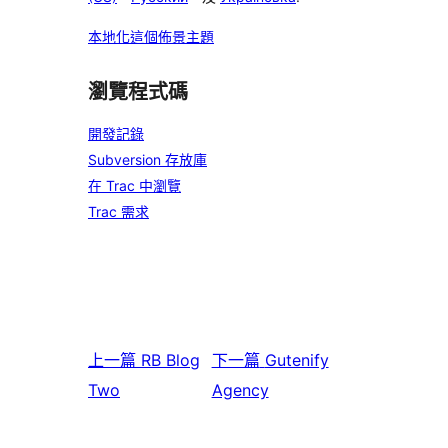
本地化這個佈景主題
瀏覽程式碼
開發記錄
Subversion 存放庫
在 Trac 中瀏覽
Trac 需求
上一篇
RB Blog
下一篇
Gutenify
Two
Agency