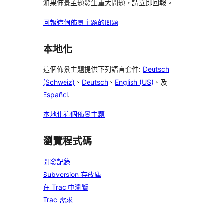
如果佈景主題發生重大問題，請立即回報。
回報這個佈景主題的問題
本地化
這個佈景主題提供下列語言套件:
Deutsch
(Schweiz)
、
Deutsch
、
English (US)
、及
Español
.
本地化這個佈景主題
瀏覽程式碼
開發記錄
Subversion 存放庫
在 Trac 中瀏覽
Trac 需求