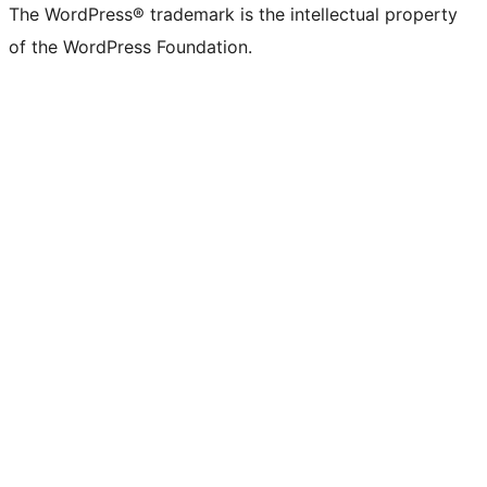
The WordPress® trademark is the intellectual property
of the WordPress Foundation.