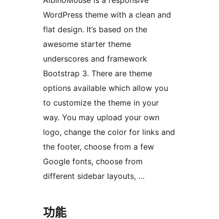
AlbinoMouse is a responsive
WordPress theme with a clean and
flat design. It’s based on the
awesome starter theme
underscores and framework
Bootstrap 3. There are theme
options available which allow you
to customize the theme in your
way. You may upload your own
logo, change the color for links and
the footer, choose from a few
Google fonts, choose from
different sidebar layouts, …
功能