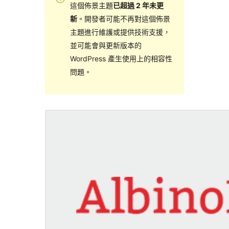
這個佈景主題
已超過 2 年未更
新
。開發者可能不再對這個佈景
主題進行維護或提供技術支援，
並可能會與更新版本的
WordPress 產生使用上的相容性
問題。