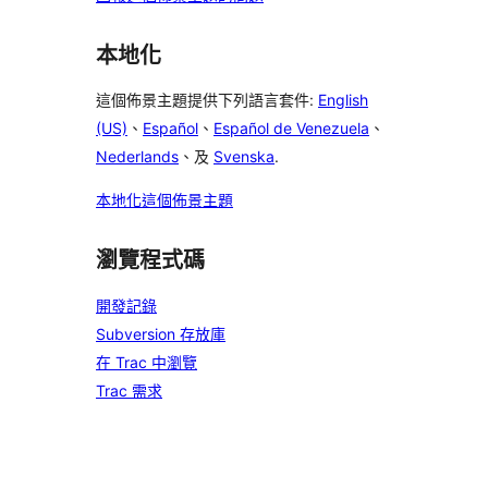
本地化
這個佈景主題提供下列語言套件:
English
(US)
、
Español
、
Español de Venezuela
、
Nederlands
、及
Svenska
.
本地化這個佈景主題
瀏覽程式碼
開發記錄
Subversion 存放庫
在 Trac 中瀏覽
Trac 需求