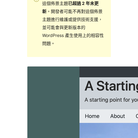
這個佈景主題
已超過 2 年未更
新
。開發者可能不再對這個佈景
主題進行維護或提供技術支援，
並可能會與更新版本的
WordPress 產生使用上的相容性
問題。