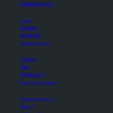
區塊版面配置目錄
Learn
技術支援
開發者資源
WordPress.tv
↗
共同參與
活動
贊助基金會
↗
Five for the Future
WordPress.com
↗
Matt
↗