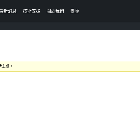
最新消息
技術支援
關於我們
團隊
新主題。