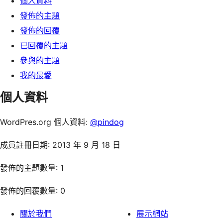
個人資料
發佈的主題
發佈的回覆
已回覆的主題
參與的主題
我的最愛
個人資料
WordPres.org 個人資料:
@pindog
成員註冊日期: 2013 年 9 月 18 日
發佈的主題數量: 1
發佈的回覆數量: 0
關於我們
展示網站