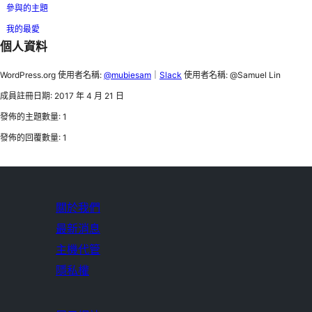
參與的主題
我的最愛
個人資料
WordPress.org 使用者名稱:
@mubiesam
｜
Slack
使用者名稱: @Samuel Lin
成員註冊日期: 2017 年 4 月 21 日
發佈的主題數量: 1
發佈的回覆數量: 1
關於我們
最新消息
主機代管
隱私權