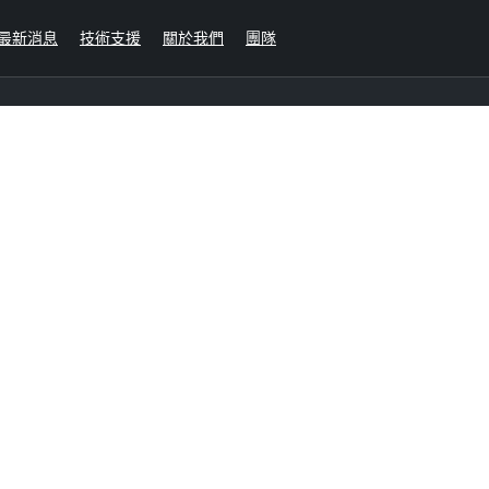
最新消息
技術支援
關於我們
團隊