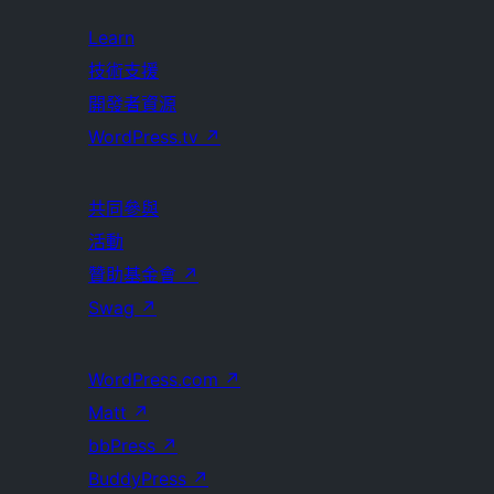
Learn
技術支援
開發者資源
WordPress.tv
↗
共同參與
活動
贊助基金會
↗
Swag
↗
WordPress.com
↗
Matt
↗
bbPress
↗
BuddyPress
↗