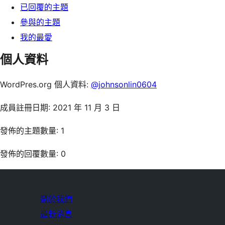
已回覆的主題
參與的主題
我的最愛
個人資料
WordPres.org 個人資料:
@johnsonlin0604
成員註冊日期: 2021 年 11 月 3 日
發佈的主題數量: 1
發佈的回覆數量: 0
關於我們
最新消息