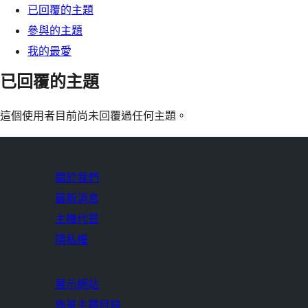
已回覆的主題
參與的主題
我的最愛
已回覆的主題
這個使用者目前尚未回覆過任何主題。
關於我們
最新消息
主機代管
隱私權
展示網站
佈景主題目錄