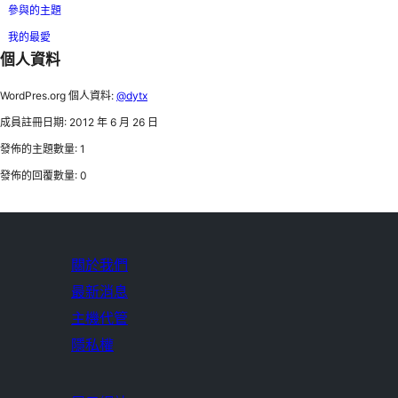
參與的主題
我的最愛
個人資料
WordPres.org 個人資料:
@dytx
成員註冊日期: 2012 年 6 月 26 日
發佈的主題數量: 1
發佈的回覆數量: 0
關於我們
最新消息
主機代管
隱私權