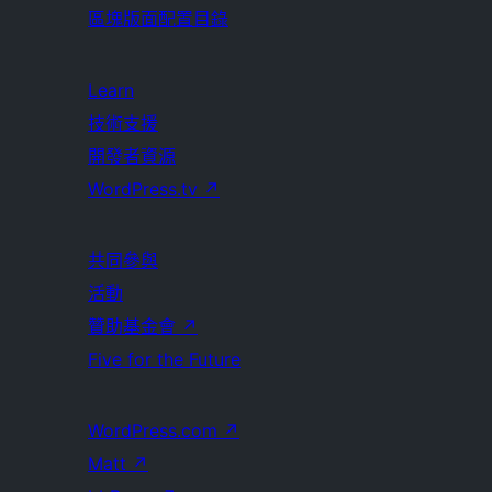
區塊版面配置目錄
Learn
技術支援
開發者資源
WordPress.tv
↗
共同參與
活動
贊助基金會
↗
Five for the Future
WordPress.com
↗
Matt
↗