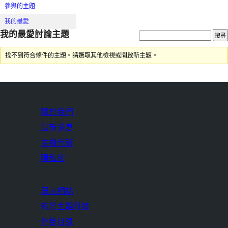
參與的主題
我的最愛
我的最愛討論主題
找不到符合條件的主題。請選取其他檢視或開啟新主題。
關於我們
最新消息
主機代管
隱私權
展示網站
佈景主題目錄
外掛目錄