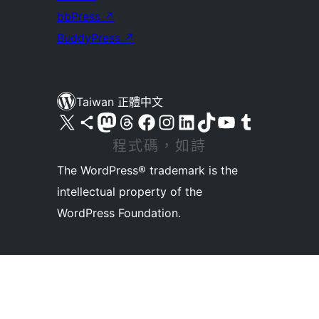
bbPress
↗
BuddyPress
↗
Taiwan 正體中文
查看我們的 X (之前的 Twitter) 帳號
造訪我們的 Bluesky 帳號
造訪我們的 Mastodon 帳號
造訪我們的 Threads 帳號
造訪我們的 Facebook 粉絲專頁
Visit our Instagram account
Visit our LinkedIn account
造訪我們的 TikTok 帳號
Visit our YouTube channel
造訪我們的 Tumblr 帳號
程式碼，如詩
The WordPress® trademark is the
intellectual property of the
WordPress Foundation.