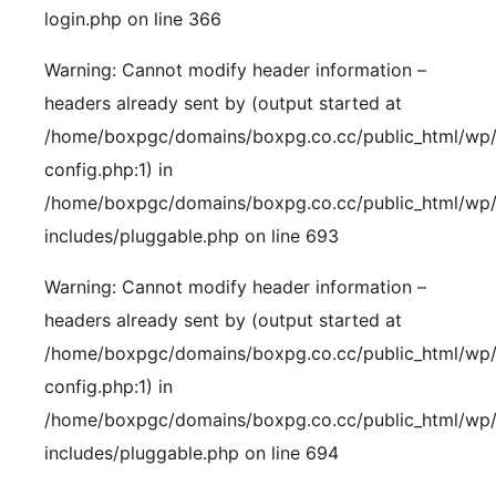
login.php on line 366
Warning: Cannot modify header information –
headers already sent by (output started at
/home/boxpgc/domains/boxpg.co.cc/public_html/wp
config.php:1) in
/home/boxpgc/domains/boxpg.co.cc/public_html/wp
includes/pluggable.php on line 693
Warning: Cannot modify header information –
headers already sent by (output started at
/home/boxpgc/domains/boxpg.co.cc/public_html/wp
config.php:1) in
/home/boxpgc/domains/boxpg.co.cc/public_html/wp
includes/pluggable.php on line 694