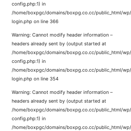
config.php:1) in
/home/boxpgc/domains/boxpg.co.cc/public_html/wp
login.php on line 366
Warning: Cannot modify header information –
headers already sent by (output started at
/home/boxpgc/domains/boxpg.co.cc/public_html/wp
config.php:1) in
/home/boxpgc/domains/boxpg.co.cc/public_html/wp
login.php on line 354
Warning: Cannot modify header information –
headers already sent by (output started at
/home/boxpgc/domains/boxpg.co.cc/public_html/wp
config.php:1) in
/home/boxpgc/domains/boxpg.co.cc/public_html/wp