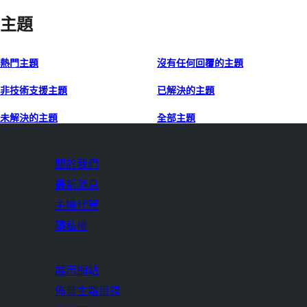
主題
熱門主題
沒有任何回覆的主題
非技術支援主題
已解決的主題
未解決的主題
全部主題
關於我們
最新消息
主機代管
隱私權
展示網站
佈景主題目錄