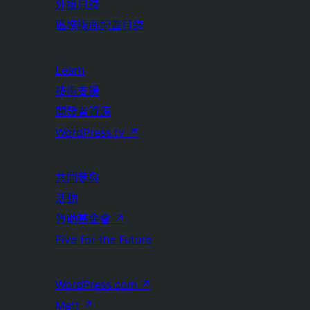
外掛目錄
區塊版面配置目錄
Learn
技術支援
開發者資源
WordPress.tv
↗
共同參與
活動
贊助基金會
↗
Five for the Future
WordPress.com
↗
Matt
↗