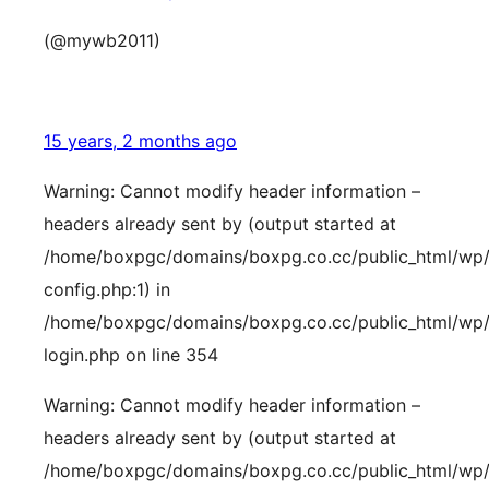
(@mywb2011)
15 years, 2 months ago
Warning: Cannot modify header information –
headers already sent by (output started at
/home/boxpgc/domains/boxpg.co.cc/public_html/wp
config.php:1) in
/home/boxpgc/domains/boxpg.co.cc/public_html/wp
login.php on line 354
Warning: Cannot modify header information –
headers already sent by (output started at
/home/boxpgc/domains/boxpg.co.cc/public_html/wp