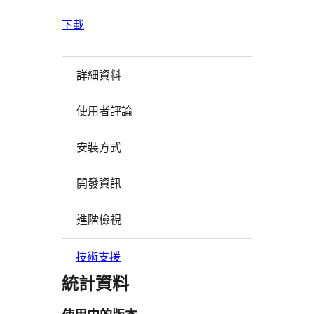
下載
詳細資料
使用者評論
安裝方式
開發資訊
進階檢視
技術支援
統計資料