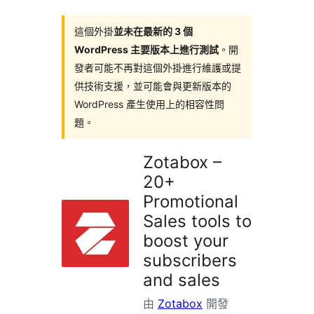
這個外掛
並未在最新的 3 個
WordPress 主要版本上進行測試
。開
發者可能不再對這個外掛進行維護或提
供技術支援，並可能會與更新版本的
WordPress 產生使用上的相容性問
題。
Zotabox –
20+
Promotional
Sales tools to
boost your
subscribers
and sales
由
Zotabox
開發