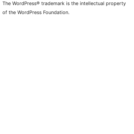
The WordPress® trademark is the intellectual property
of the WordPress Foundation.