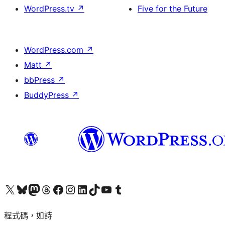
WordPress.tv
↗
Five for the Future
WordPress.com
↗
Matt
↗
bbPress
↗
BuddyPress
↗
查看我們的 X (之前的 Twitter) 帳號
造訪我們的 Bluesky 帳號
造訪我們的 Mastodon 帳號
造訪我們的 Threads 帳號
造訪我們的 Facebook 粉絲專頁
Visit our Instagram account
Visit our LinkedIn account
造訪我們的 TikTok 帳號
Visit our YouTube channel
造訪我們的 Tumblr 帳號
程式碼，如詩