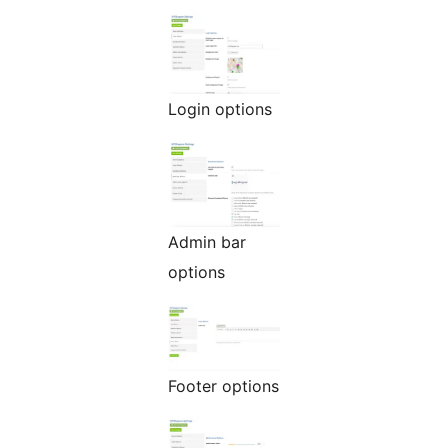
Login options
Admin bar
options
Footer options