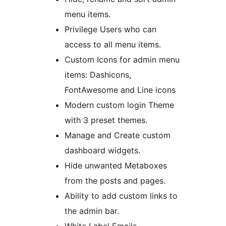
menu items.
Privilege Users who can
access to all menu items.
Custom Icons for admin menu
items: Dashicons,
FontAwesome and Line icons
Modern custom login Theme
with 3 preset themes.
Manage and Create custom
dashboard widgets.
Hide unwanted Metaboxes
from the posts and pages.
Ability to add custom links to
the admin bar.