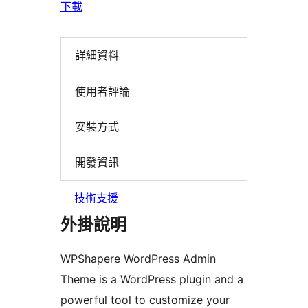
下載
詳細資料
使用者評論
安裝方式
開發資訊
技術支援
外掛說明
WPShapere WordPress Admin
Theme is a WordPress plugin and a
powerful tool to customize your