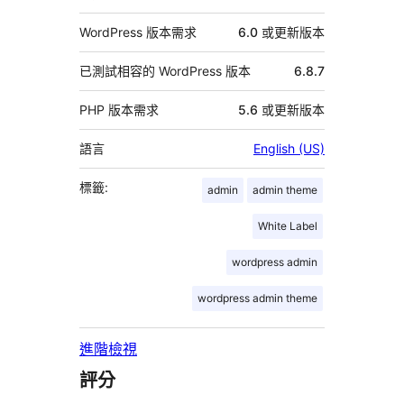
WordPress 版本需求
6.0 或更新版本
已測試相容的 WordPress 版本
6.8.7
PHP 版本需求
5.6 或更新版本
語言
English (US)
標籤:
admin
admin theme
White Label
wordpress admin
wordpress admin theme
進階檢視
評分