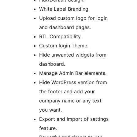
White Label Branding.
Upload custom logo for login
and dashboard pages.
RTL Compatibility.
Custom login Theme.
Hide unwanted widgets from
dashboard.
Manage Admin Bar elements.
Hide WordPress version from
the footer and add your
company name or any text
you want.
Export and Import of settings
feature.