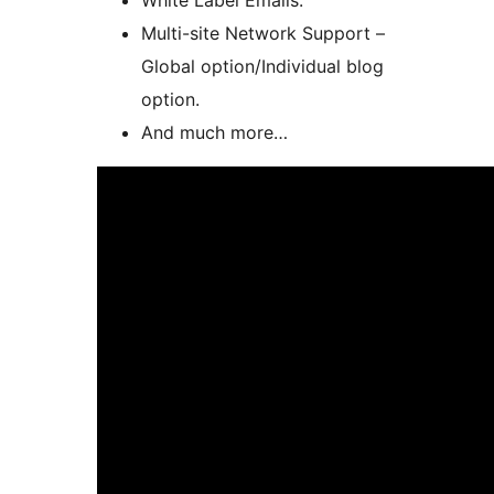
White Label Emails.
Multi-site Network Support –
Global option/Individual blog
option.
And much more…