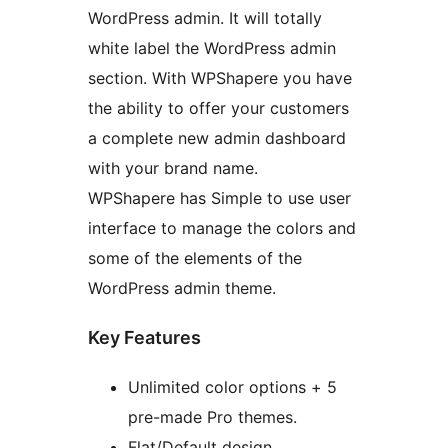
WordPress admin. It will totally
white label the WordPress admin
section. With WPShapere you have
the ability to offer your customers
a complete new admin dashboard
with your brand name.
WPShapere has Simple to use user
interface to manage the colors and
some of the elements of the
WordPress admin theme.
Key Features
Unlimited color options + 5
pre-made Pro themes.
Flat/Default design.