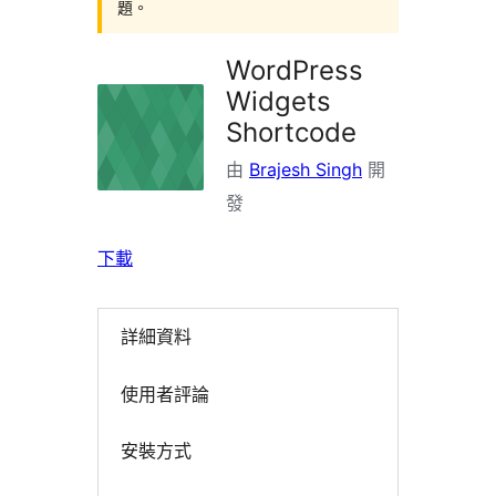
題。
WordPress
Widgets
Shortcode
由
Brajesh Singh
開
發
下載
詳細資料
使用者評論
安裝方式