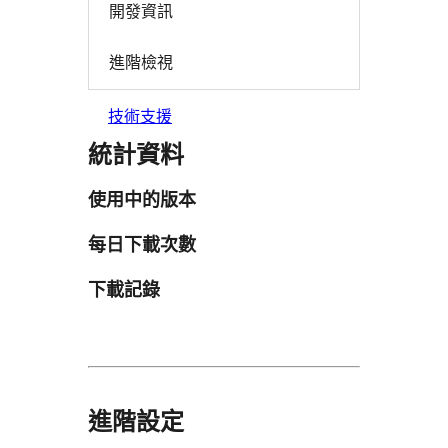
開發資訊
進階檢視
技術支援
統計資料
使用中的版本
每日下載次數
下載記錄
進階設定