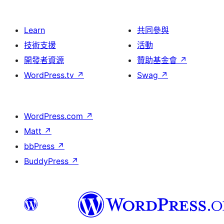
Learn
共同參與
技術支援
活動
開發者資源
贊助基金會
↗
WordPress.tv
↗
Swag
↗
WordPress.com
↗
Matt
↗
bbPress
↗
BuddyPress
↗