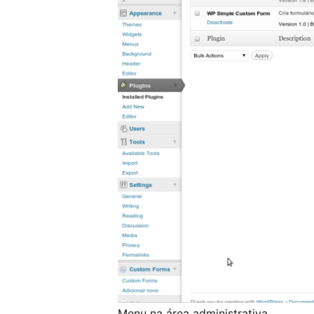
Menu na área administrativa