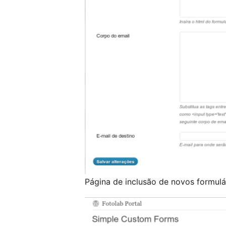
Página de inclusão de novos formulá