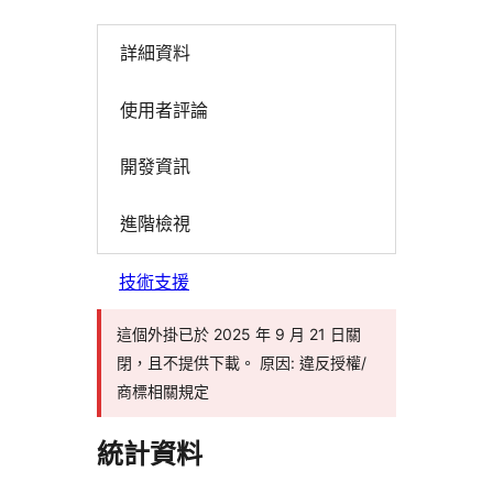
詳細資料
使用者評論
開發資訊
進階檢視
技術支援
這個外掛已於 2025 年 9 月 21 日關
閉，且不提供下載。 原因: 違反授權/
商標相關規定
統計資料