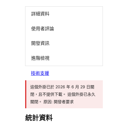
詳細資料
使用者評論
開發資訊
進階檢視
技術支援
這個外掛已於 2026 年 6 月 29 日關
閉，且不提供下載。 這個外掛已永久
關閉。 原因: 開發者要求
統計資料