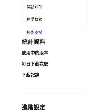
開發資訊
進階檢視
技術支援
統計資料
使用中的版本
每日下載次數
下載記錄
進階設定