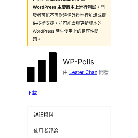
WordPress 主要版本上進行測試
。開
發者可能不再對這個外掛進行維護或提
供技術支援，並可能會與更新版本的
WordPress 產生使用上的相容性問
題。
WP-Polls
由
Lester Chan
開發
下載
詳細資料
使用者評論