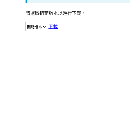
請選取指定版本以進行下載。
下載