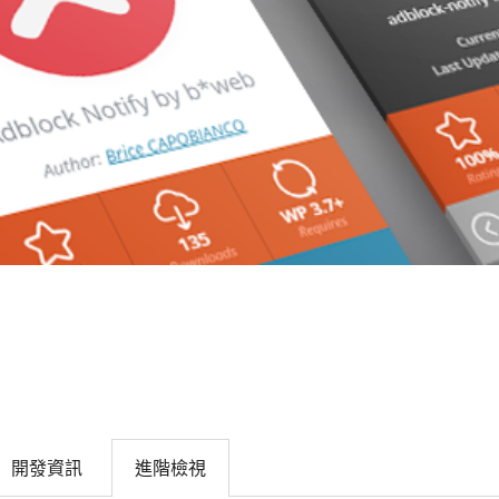
開發資訊
進階檢視