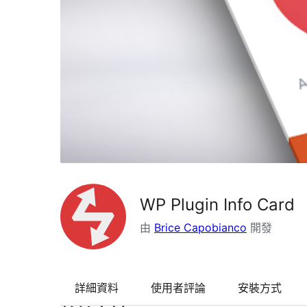
WP Plugin Info Card
由
Brice Capobianco
開發
詳細資料
使用者評論
安裝方式