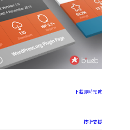
下載
即時預覽
技術支援