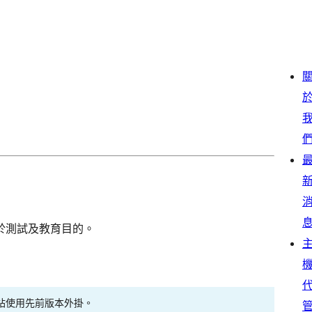
於測試及教育目的。
站使用先前版本外掛。