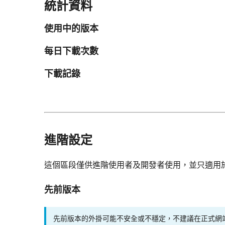
統計資料
使用中的版本
每日下載次數
下載記錄
進階設定
這個區段僅供進階使用者及開發者使用，並只適用
先前版本
先前版本的外掛可能不安全或不穩定，不建議在正式網