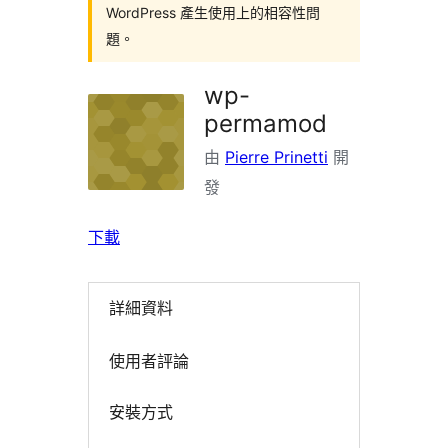
WordPress 產生使用上的相容性問
題。
wp-
permamod
由
Pierre Prinetti
開
發
下載
詳細資料
使用者評論
安裝方式