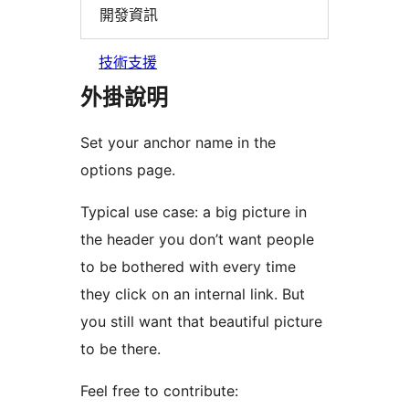
開發資訊
技術支援
外掛說明
Set your anchor name in the
options page.
Typical use case: a big picture in
the header you don’t want people
to be bothered with every time
they click on an internal link. But
you still want that beautiful picture
to be there.
Feel free to contribute: