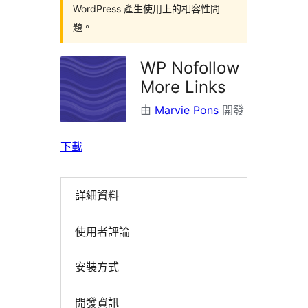
WordPress 產生使用上的相容性問
題。
WP Nofollow
More Links
由
Marvie Pons
開發
下載
詳細資料
使用者評論
安裝方式
開發資訊