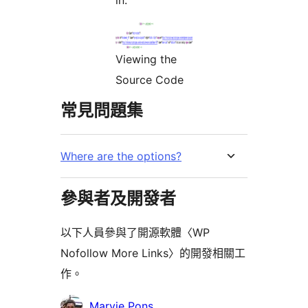
in.
Viewing the
Source Code
常見問題集
Where are the options?
參與者及開發者
以下人員參與了開源軟體〈WP
Nofollow More Links〉的開發相關工
作。
參
Marvie Pons