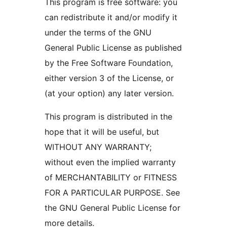
This program is free software: you
can redistribute it and/or modify it
under the terms of the GNU
General Public License as published
by the Free Software Foundation,
either version 3 of the License, or
(at your option) any later version.
This program is distributed in the
hope that it will be useful, but
WITHOUT ANY WARRANTY;
without even the implied warranty
of MERCHANTABILITY or FITNESS
FOR A PARTICULAR PURPOSE. See
the GNU General Public License for
more details.