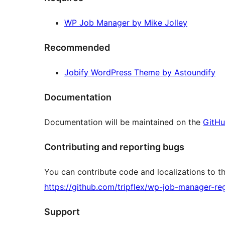
WP Job Manager by Mike Jolley
Recommended
Jobify WordPress Theme by Astoundify
Documentation
Documentation will be maintained on the
GitHu
Contributing and reporting bugs
You can contribute code and localizations to th
https://github.com/tripflex/wp-job-manager-reg
Support