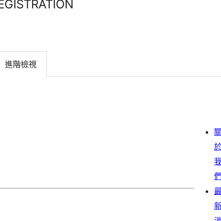
EGISTRATION
進階檢視