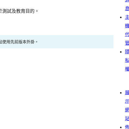
於測試及教育目的。
站使用先前版本外掛。