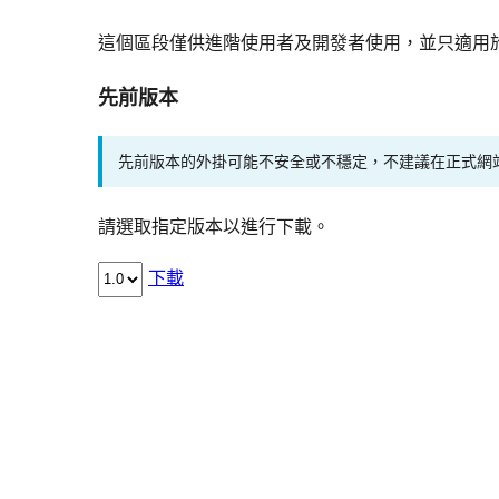
這個區段僅供進階使用者及開發者使用，並只適用
先前版本
先前版本的外掛可能不安全或不穩定，不建議在正式網
請選取指定版本以進行下載。
下載