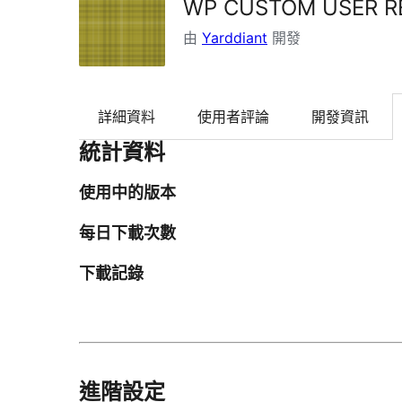
WP CUSTOM USER R
由
Yarddiant
開發
詳細資料
使用者評論
開發資訊
統計資料
使用中的版本
每日下載次數
下載記錄
進階設定