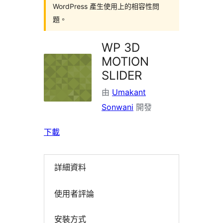
WordPress 產生使用上的相容性問
題。
WP 3D
MOTION
SLIDER
由
Umakant
Sonwani
開發
下載
詳細資料
使用者評論
安裝方式