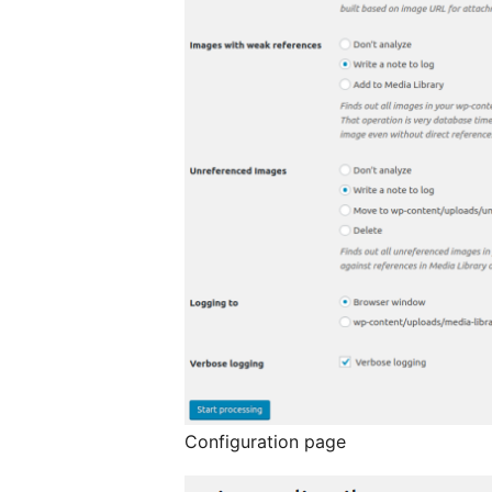
Configuration page