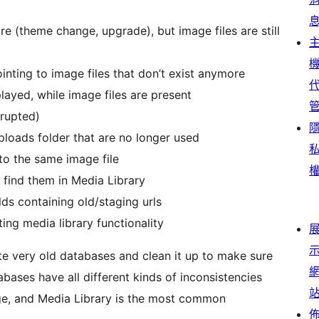
 (theme change, upgrade), but image files are still
inting to image files that don’t exist anymore
layed, while image files are present
rupted)
ploads folder that are no longer used
to the same image file
 find them in Media Library
ds containing old/staging urls
ing media library functionality
 very old databases and clean it up to make sure
abases have all different kinds of inconsistencies
ge, and Media Library is the most common