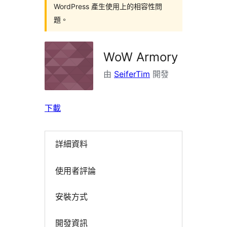
WordPress 產生使用上的相容性問
題。
WoW Armory
由
SeiferTim
開發
下載
詳細資料
使用者評論
安裝方式
開發資訊