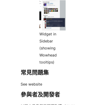
Widget in
Sidebar
(showing
Wowhead
tooltips)
常見問題集
See website
參與者及開發者