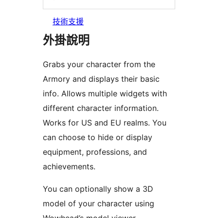
技術支援
外掛說明
Grabs your character from the
Armory and displays their basic
info. Allows multiple widgets with
different character information.
Works for US and EU realms. You
can choose to hide or display
equipment, professions, and
achievements.
You can optionally show a 3D
model of your character using