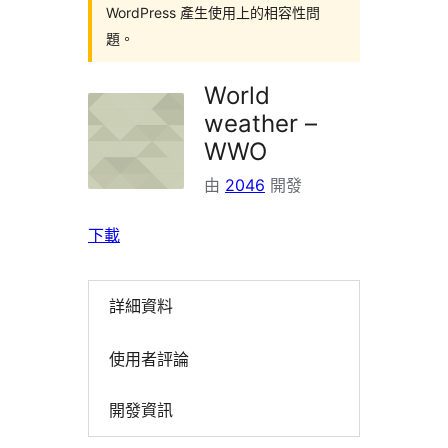
WordPress 產生使用上的相容性問
題。
World
weather –
WWO
由
2046
開發
下載
詳細資料
使用者評論
開發資訊