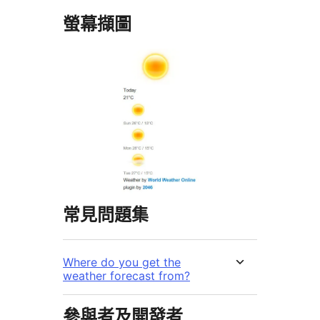
螢幕擷圖
常見問題集
Where do you get the
weather forecast from?
參與者及開發者