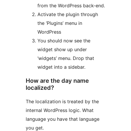
from the WordPress back-end.
Activate the plugin through
the ‘Plugins’ menu in
WordPress
You should now see the
widget show up under
‘widgets’ menu. Drop that
widget into a sidebar.
How are the day name
localized?
The localization is treated by the
internal WordPress logic. What
language you have that language
you get.