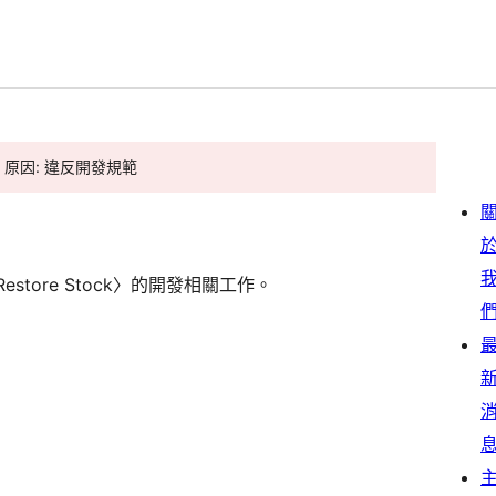
。 原因: 違反開發規範
estore Stock〉的開發相關工作。