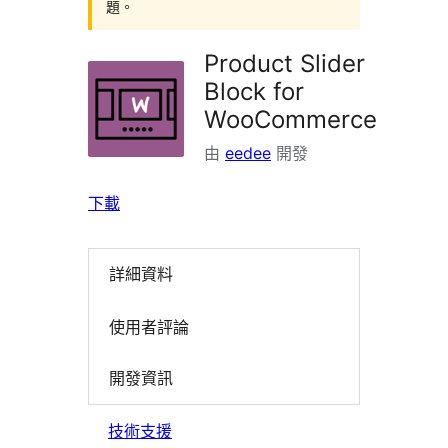
題。
Product Slider
Block for
WooCommerce
由
eedee
開發
下載
詳細資料
使用者評論
開發資訊
技術支援