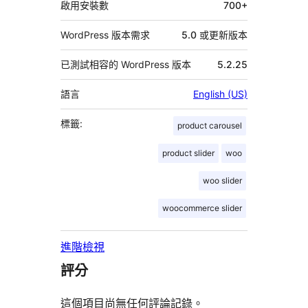
啟用安裝數
700+
WordPress 版本需求
5.0 或更新版本
已測試相容的 WordPress 版本
5.2.25
語言
English (US)
標籤:
product carousel
product slider
woo
woo slider
woocommerce slider
進階檢視
評分
這個項目尚無任何評論記錄。