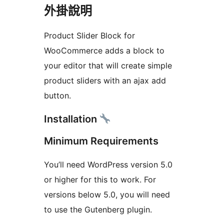
外掛說明
Product Slider Block for
WooCommerce adds a block to
your editor that will create simple
product sliders with an ajax add
button.
Installation
Minimum Requirements
You’ll need WordPress version 5.0
or higher for this to work. For
versions below 5.0, you will need
to use the Gutenberg plugin.