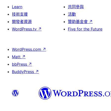
Learn
共同參與
技術支援
活動
開發者資源
贊助基金會
↗
WordPress.tv
↗
Five for the Future
WordPress.com
↗
Matt
↗
bbPress
↗
BuddyPress
↗