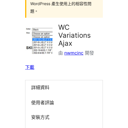
WordPress 產生使用上的相容性問
題。
WC
Variations
Ajax
由
nwmcinc
開發
下載
詳細資料
使用者評論
安裝方式