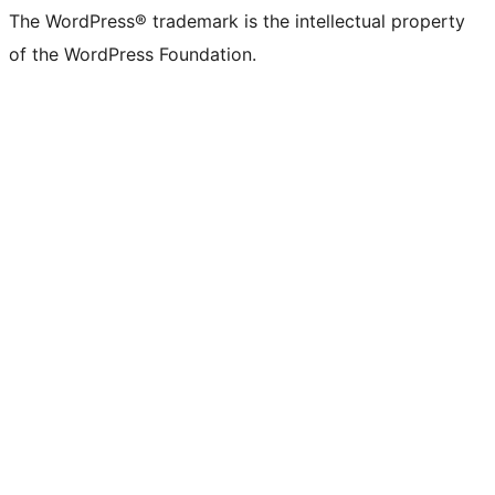
The WordPress® trademark is the intellectual property
of the WordPress Foundation.