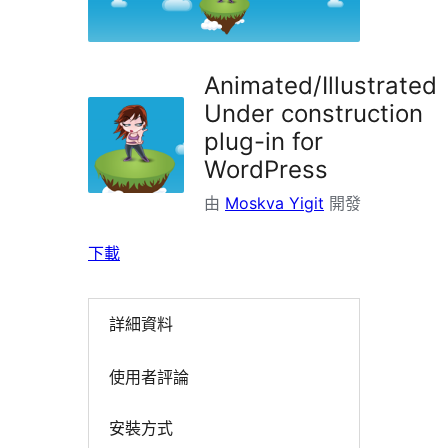
掛
Animated/Illustrated
Under construction
plug-in for
WordPress
由
Moskva Yigit
開發
下載
詳細資料
使用者評論
安裝方式