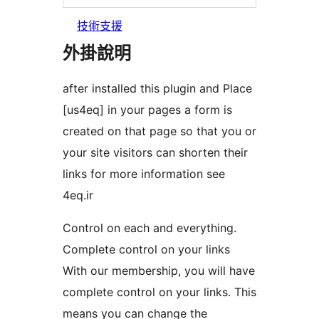
技術支援
外掛說明
after installed this plugin and Place
[us4eq] in your pages a form is
created on that page so that you or
your site visitors can shorten their
links for more information see
4eq.ir
Control on each and everything.
Complete control on your links
With our membership, you will have
complete control on your links. This
means you can change the