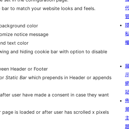
 bar to match your website looks and feels.
 background color
stomize notice message
nd text color
ing and hiding cookie bar with option to disable
tween Header or Footer
 or
Static Bar
which prepends in Header or appends
 after user have made a consent in case they want
 page is loaded or after user has scrolled x pixels