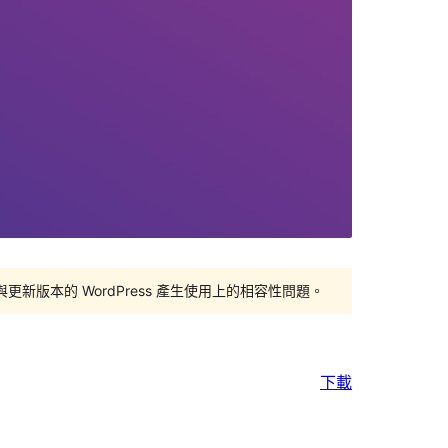
版本的 WordPress 產生使用上的相容性問題。
下載