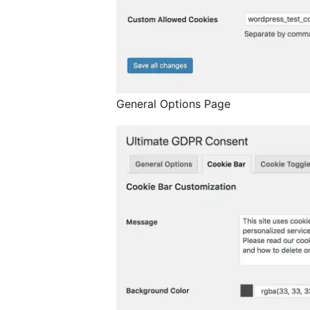
General Options Page