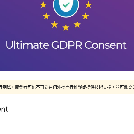
進行測試
。開發者可能不再對這個外掛進行維護或提供技術支援，並可能會與更新
ent