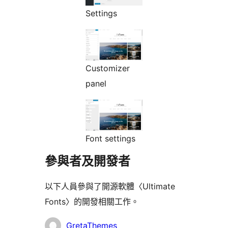
Settings
Customizer
panel
Font settings
參與者及開發者
以下人員參與了開源軟體〈Ultimate
Fonts〉的開發相關工作。
參
GretaThemes