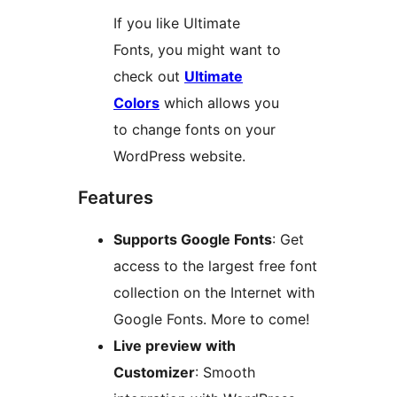
If you like Ultimate
Fonts, you might want to
check out
Ultimate
Colors
which allows you
to change fonts on your
WordPress website.
Features
Supports Google Fonts
: Get
access to the largest free font
collection on the Internet with
Google Fonts. More to come!
Live preview with
Customizer
: Smooth