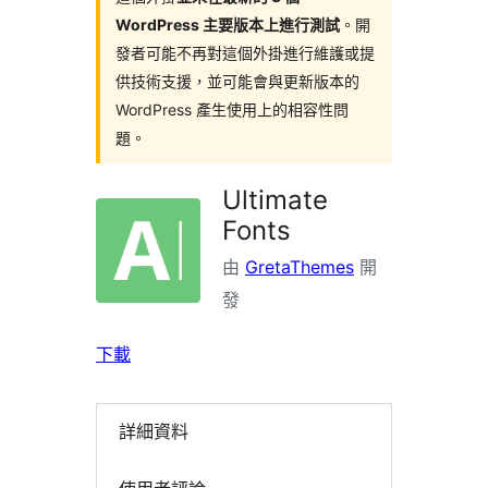
WordPress 主要版本上進行測試
。開
發者可能不再對這個外掛進行維護或提
供技術支援，並可能會與更新版本的
WordPress 產生使用上的相容性問
題。
Ultimate
Fonts
由
GretaThemes
開
發
下載
詳細資料