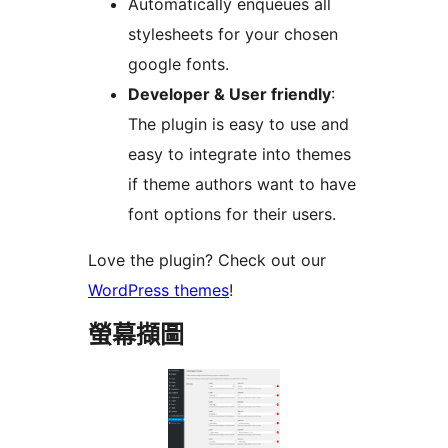
Automatically enqueues all
stylesheets for your chosen
google fonts.
Developer & User friendly
:
The plugin is easy to use and
easy to integrate into themes
if theme authors want to have
font options for their users.
Love the plugin? Check out our
WordPress themes
!
螢幕擷圖