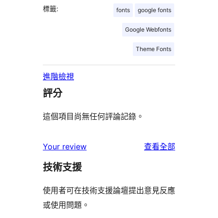
標籤:
fonts
google fonts
Google Webfonts
Theme Fonts
進階檢視
評分
這個項目尚無任何評論記錄。
使
Your review
查看全部
用
技術支援
者
評
使用者可在技術支援論壇提出意見反應
論
或使用問題。