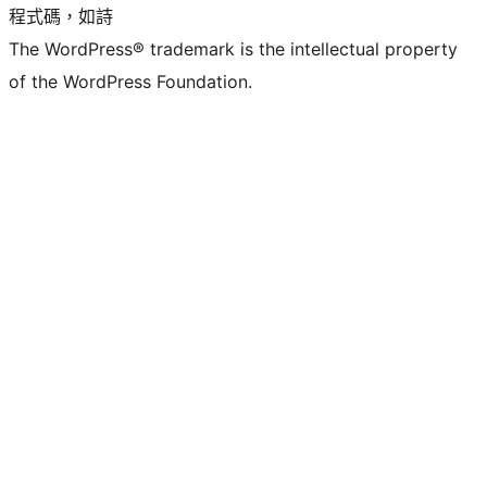
程式碼，如詩
The WordPress® trademark is the intellectual property
of the WordPress Foundation.