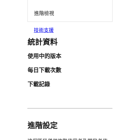
進階檢視
技術支援
統計資料
使用中的版本
每日下載次數
下載記錄
進階設定