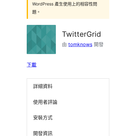
WordPress 產生使用上的相容性問
題。
TwitterGrid
由
tomknows
開發
下載
詳細資料
使用者評論
安裝方式
開發資訊