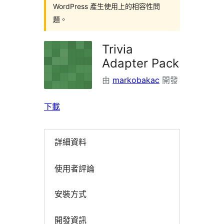
WordPress 產生使用上的相容性問
題。
Trivia
Adapter Pack
由
markobakac
開發
下載
詳細資料
使用者評論
安裝方式
開發資訊