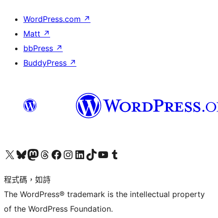
WordPress.com
↗
Matt
↗
bbPress
↗
BuddyPress
↗
查看我們的 X (之前的 Twitter) 帳號
造訪我們的 Bluesky 帳號
造訪我們的 Mastodon 帳號
造訪我們的 Threads 帳號
造訪我們的 Facebook 粉絲專頁
Visit our Instagram account
Visit our LinkedIn account
造訪我們的 TikTok 帳號
Visit our YouTube channel
造訪我們的 Tumblr 帳號
程式碼，如詩
The WordPress® trademark is the intellectual property
of the WordPress Foundation.