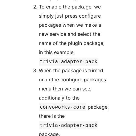
To enable the package, we
simply just press configure
packages when we make a
new service and select the
name of the plugin package,
in this example:
.
trivia-adapter-pack
When the package is turned
on in the configure packages
menu then we can see,
additionaly to the
package,
convoworks-core
there is the
trivia-adapter-pack
package.