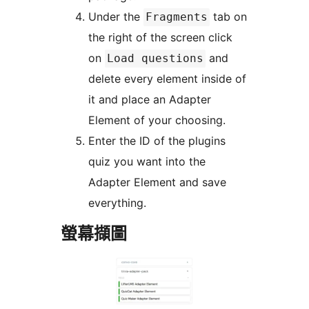
Under the
tab on
Fragments
the right of the screen click
on
and
Load questions
delete every element inside of
it and place an Adapter
Element of your choosing.
Enter the ID of the plugins
quiz you want into the
Adapter Element and save
everything.
螢幕擷圖