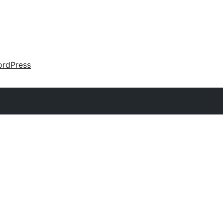
rdPress