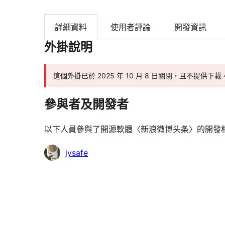
詳細資料
使用者評論
開發資訊
外掛說明
這個外掛已於 2025 年 10 月 8 日關閉，且不提供下載
參與者及開發者
以下人員參與了開源軟體〈新浪微博头条〉的開發
參
jysafe
與
者