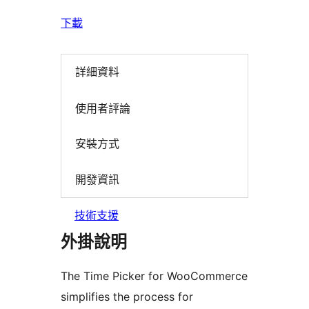
下載
詳細資料
使用者評論
安裝方式
開發資訊
技術支援
外掛說明
The Time Picker for WooCommerce
simplifies the process for