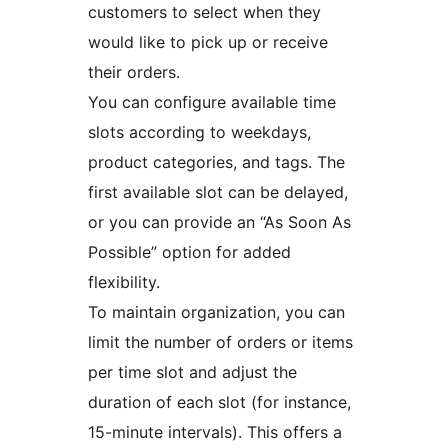
customers to select when they
would like to pick up or receive
their orders.
You can configure available time
slots according to weekdays,
product categories, and tags. The
first available slot can be delayed,
or you can provide an “As Soon As
Possible” option for added
flexibility.
To maintain organization, you can
limit the number of orders or items
per time slot and adjust the
duration of each slot (for instance,
15-minute intervals). This offers a