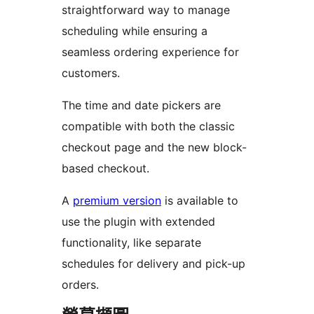
straightforward way to manage
scheduling while ensuring a
seamless ordering experience for
customers.
The time and date pickers are
compatible with both the classic
checkout page and the new block-
based checkout.
A
premium version
is available to
use the plugin with extended
functionality, like separate
schedules for delivery and pick-up
orders.