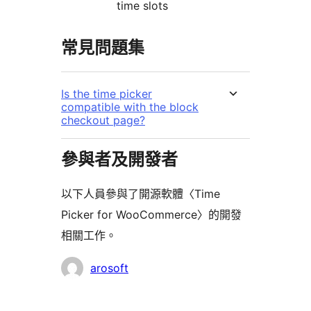
time slots
常見問題集
Is the time picker
compatible with the block
checkout page?
參與者及開發者
以下人員參與了開源軟體〈Time
Picker for WooCommerce〉的開發
相關工作。
參
arosoft
與
者