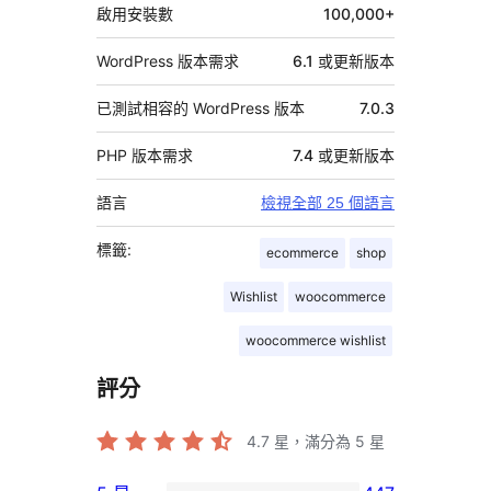
料
啟用安裝數
100,000+
WordPress 版本需求
6.1 或更新版本
已測試相容的 WordPress 版本
7.0.3
PHP 版本需求
7.4 或更新版本
語言
檢視全部 25 個語言
標籤:
ecommerce
shop
Wishlist
woocommerce
woocommerce wishlist
評分
4.7
星，滿分為 5 星