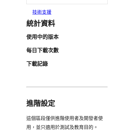
技術支援
統計資料
使用中的版本
每日下載次數
下載記錄
進階設定
這個區段僅供進階使用者及開發者使
用，並只適用於測試及教育目的。