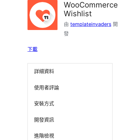
WooCommerce
Wishlist
由
templateinvaders
開
發
下載
詳細資料
使用者評論
安裝方式
開發資訊
進階檢視