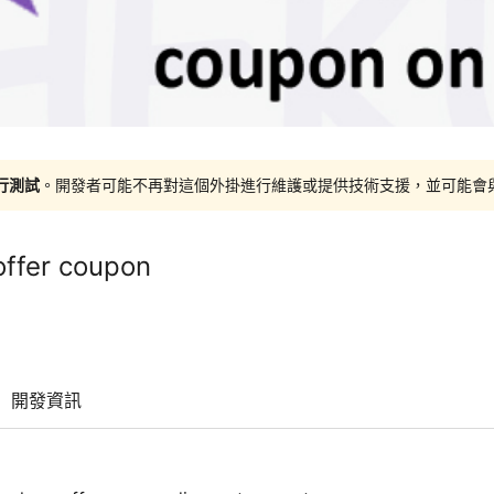
進行測試
。開發者可能不再對這個外掛進行維護或提供技術支援，並可能會與更新
offer coupon
開發資訊