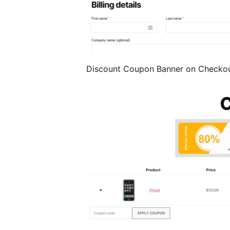
Discount Coupon Banner on Checkou