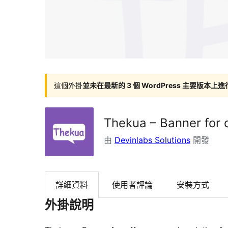
這個外掛
並未在最新的 3 個 WordPress 主要版本上
Thekua – Banner for 
由
Devinlabs Solutions
開發
詳細資料
使用者評論
安裝方式
外掛說明