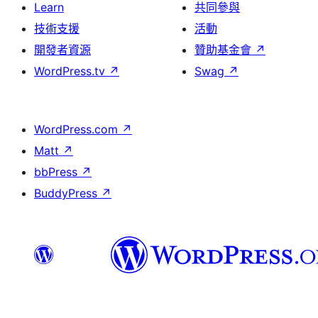
Learn
共同參與
技術支援
活動
開發者資源
贊助基金會
↗
WordPress.tv
↗
Swag
↗
WordPress.com
↗
Matt
↗
bbPress
↗
BuddyPress
↗