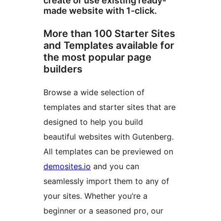
create or use existing ready-
made website with 1-click.
More than 100 Starter Sites
and Templates available for
the most popular page
builders
Browse a wide selection of
templates and starter sites that are
designed to help you build
beautiful websites with Gutenberg.
All templates can be previewed on
demosites.io
and you can
seamlessly import them to any of
your sites. Whether you’re a
beginner or a seasoned pro, our