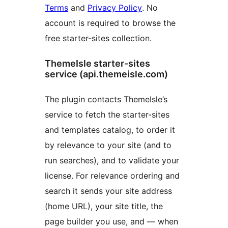
Terms
and
Privacy Policy
. No
account is required to browse the
free starter-sites collection.
ThemeIsle starter-sites
service (api.themeisle.com)
The plugin contacts ThemeIsle’s
service to fetch the starter-sites
and templates catalog, to order it
by relevance to your site (and to
run searches), and to validate your
license. For relevance ordering and
search it sends your site address
(home URL), your site title, the
page builder you use, and — when