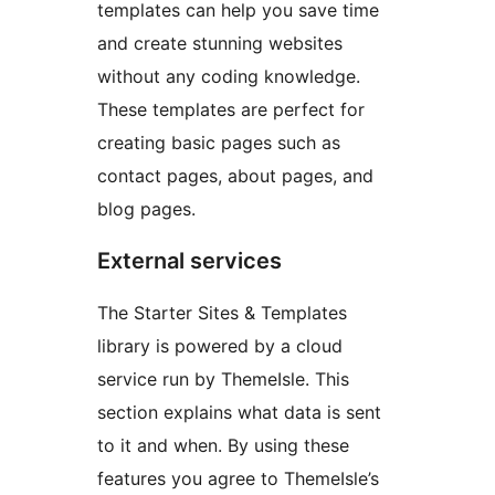
templates can help you save time
and create stunning websites
without any coding knowledge.
These templates are perfect for
creating basic pages such as
contact pages, about pages, and
blog pages.
External services
The Starter Sites & Templates
library is powered by a cloud
service run by ThemeIsle. This
section explains what data is sent
to it and when. By using these
features you agree to ThemeIsle’s