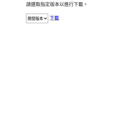
請選取指定版本以進行下載。
下載