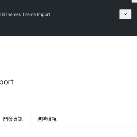
TBThemes Theme Import
port
開發資訊
進階檢視