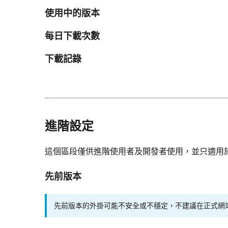
使用中的版本
每日下載次數
下載記錄
進階設定
這個區段僅供進階使用者及開發者使用，並只適用
先前版本
先前版本的外掛可能不安全或不穩定，不建議在正式網