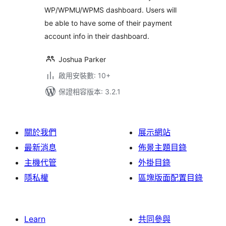
WP/WPMU/WPMS dashboard. Users will
be able to have some of their payment
account info in their dashboard.
Joshua Parker
啟用安裝數: 10+
保證相容版本: 3.2.1
關於我們
展示網站
最新消息
佈景主題目錄
主機代管
外掛目錄
隱私權
區塊版面配置目錄
Learn
共同參與