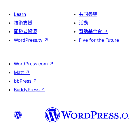
Learn
共同參與
技術支援
活動
開發者資源
贊助基金會
↗
WordPress.tv
↗
Five for the Future
WordPress.com
↗
Matt
↗
bbPress
↗
BuddyPress
↗