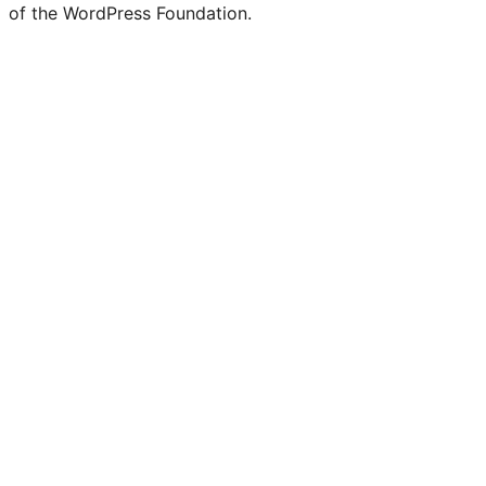
of the WordPress Foundation.