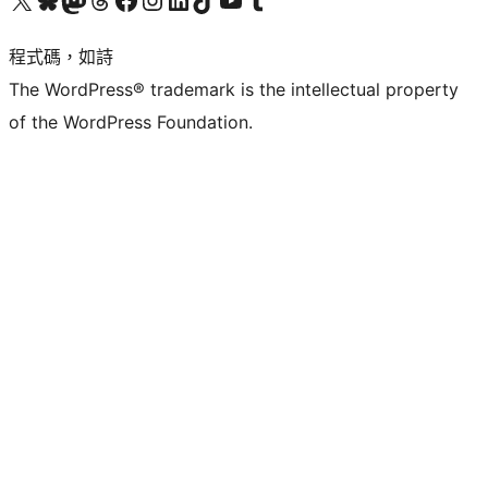
程式碼，如詩
The WordPress® trademark is the intellectual property
of the WordPress Foundation.